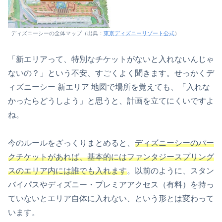
ディズニーシーの全体マップ（出典：
東京ディズニーリゾート公式
）
「新エリアって、特別なチケットがないと入れないんじゃ
ないの？」という不安、すごくよく聞きます。せっかくデ
ィズニーシー 新エリア 地図で場所を覚えても、「入れな
かったらどうしよう」と思うと、計画を立てにくいですよ
ね。
今のルールをざっくりまとめると、
ディズニーシーのパー
クチケットがあれば、基本的にはファンタジースプリング
スのエリア内には誰でも入れます
。以前のように、スタン
バイパスやディズニー・プレミアアクセス（有料）を持っ
ていないとエリア自体に入れない、という形とは変わって
います。