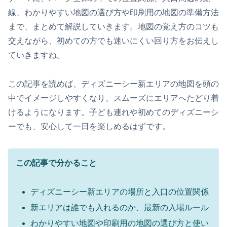
線、わかりやすい地図の選び方や印刷用の地図の準備方法
まで、まとめて解説していきます。地図の覚え方のコツも
交えながら、初めての方でも迷いにくい回り方をお伝えし
ていきますね。
この記事を読めば、ディズニーシー新エリアの地図を頭の
中でイメージしやすくなり、スムーズにエリアへたどり着
けるようになります。子ども連れや初めてのディズニーシ
ーでも、安心して一日を楽しめるはずです。
この記事で分かること
ディズニーシー新エリアの場所と入口の位置関係
新エリアは誰でも入れるのか、最新の入場ルール
わかりやすい地図や印刷用の地図の選び方と使い