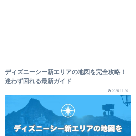
ディズニーシー新エリアの地図を完全攻略！
迷わず回れる最新ガイド
2025.11.20