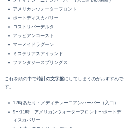
メディテレーニアンハーバー（入口周辺の港町）
アメリカンウォーターフロント
ポートディスカバリー
ロストリバーデルタ
アラビアンコースト
マーメイドラグーン
ミステリアスアイランド
ファンタジースプリングス
これを頭の中で
時計の文字盤
にしてしまうのがおすすめで
す。
12時あたり：メディテレーニアンハーバー（入口）
9〜11時：アメリカンウォーターフロント〜ポートデ
ィスカバリー