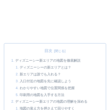
目次
ディズニーシー新エリアの地図を徹底解説
ディズニーシーの新エリアとは？
新エリアは誰でも入れる？
入口付近の地図を先に確認しよう
わかりやすい地図で位置関係を把握
印刷用の地図を入手する方法
ディズニーシー新エリアの地図の理解を深める
地図の覚え方を押さえて回りやすく