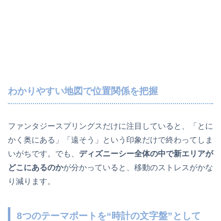
わかりやすい地図で位置関係を把握
ファンタジースプリングスだけに注目していると、「とに
かく奥にある」「遠そう」という印象だけで終わってしま
いがちです。でも、
ディズニーシー全体の中で新エリアが
どこにあるのか
が分かっていると、移動のストレスがかな
り減ります。
8つのテーマポートを“時計の文字盤”として