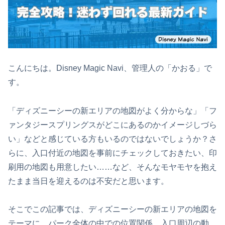
こんにちは。Disney Magic Navi、管理人の「かおる」で
す。
「ディズニーシーの新エリアの地図がよく分からな」「フ
ァンタジースプリングスがどこにあるのかイメージしづら
い」などと感じている方もいるのではないでしょうか？さ
らに、入口付近の地図を事前にチェックしておきたい、印
刷用の地図も用意したい……など、そんなモヤモヤを抱え
たまま当日を迎えるのは不安だと思います。
そこでこの記事では、ディズニーシーの新エリアの地図を
テーマに、パーク全体の中での位置関係、入口周辺の動