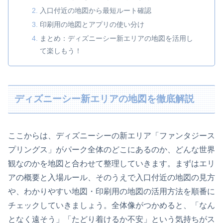
入口付近の地図から最短ルート確認
印刷用の地図とアプリの使い分け
まとめ：ディズニーシー新エリアの地図を活用し
て楽しもう！
ディズニーシー新エリアの地図を徹底解説
ここからは、ディズニーシーの新エリア「ファンタジース
プリングス」がパーク全体のどこにあるのか、どんな世界
観なのかを地図と合わせて整理していきます。まずはエリ
アの概要と入場ルール、そのうえで入口付近の地図の見方
や、わかりやすい地図・印刷用の地図の活用方法を順番に
チェックしていきましょう。全体像がつかめると、「なん
となく遠そう」「たどり着けるか不安」という気持ちがス