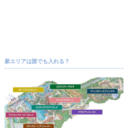
新エリアは誰でも入れる？