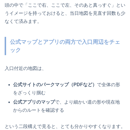
頭の中で「ここで右、ここで左、そのあと真っすぐ」とい
うイメージを持っておけると、当日地図を見直す回数も少
なくて済みます。
公式マップとアプリの両方で入口周辺をチェ
ック
入口付近の地図は、
公式サイトのパークマップ（PDFなど）
で全体の形
をざっくり掴む
公式アプリのマップ
で、より細かい道の形や現在地
からのルートを確認する
という二段構えで見ると、とても分かりやすくなります。