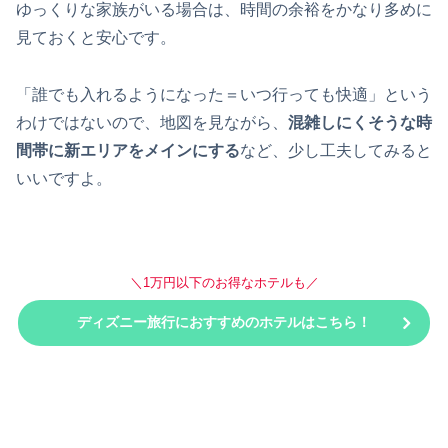
ゆっくりな家族がいる場合は、時間の余裕をかなり多めに
見ておくと安心です。
「誰でも入れるようになった＝いつ行っても快適」という
わけではないので、地図を見ながら、
混雑しにくそうな時
間帯に新エリアをメインにする
など、少し工夫してみると
いいですよ。
＼1万円以下のお得なホテルも／
ディズニー旅行におすすめのホテルはこちら！