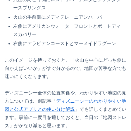
ースプリングス
火山の手前側にメディテレーニアンハーバー
左側にアメリカンウォーターフロントとポートディ
スカバリー
右側にアラビアンコーストとマーメイドラグーン
このイメージを持っておくと、「火山を中心にどっち側に
向かえばいいか」がすぐ分かるので、地図が苦手な方でも
迷いにくくなります。
ディズニーシー全体の位置関係や、わかりやすい地図の見
方については、別記事「
ディズニーシーのわかりやすい地
図と公式アプリとの使い分け解説
」でも詳しくまとめてい
ます。事前に一度目を通しておくと、当日の「地図ストレ
ス」がかなり減ると思います。