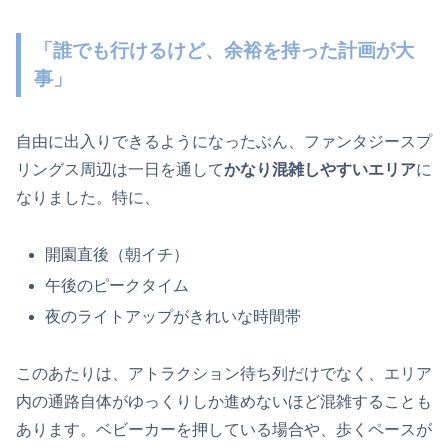
「誰でも行けるけど、余裕を持った計画が大
事」
自由に出入りできるようになったぶん、ファンタジースプ
リングス周辺は一日を通して
かなり混雑しやすいエリア
に
なりました。特に、
開園直後（朝イチ）
午後のピークタイム
夜のライトアップがきれいな時間帯
このあたりは、アトラクション待ち列だけでなく、エリア
内の通路自体がゆっくりしか進めないほど混雑することも
あります。ベビーカーを押している場合や、歩くペースが