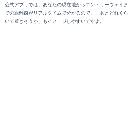
公式アプリでは、あなたの現在地からエントリーウェイま
での距離感がリアルタイムで分かるので、「あとどれくら
いで着きそうか」もイメージしやすいですよ。