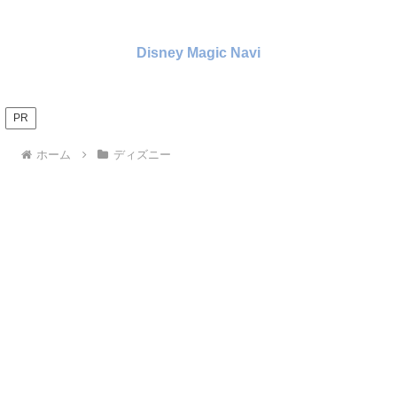
Disney Magic Navi
PR
ホーム
ディズニー