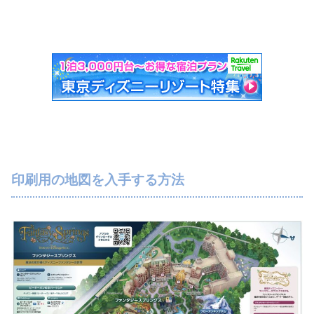
印刷用の地図を入手する方法