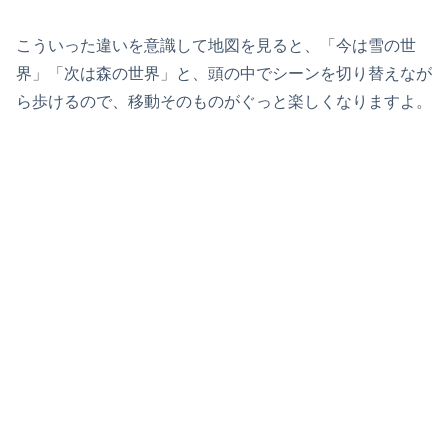
こういった違いを意識して地図を見ると、「今は雪の世
界」「次は森の世界」と、頭の中でシーンを切り替えなが
ら歩けるので、移動そのものがぐっと楽しくなりますよ。