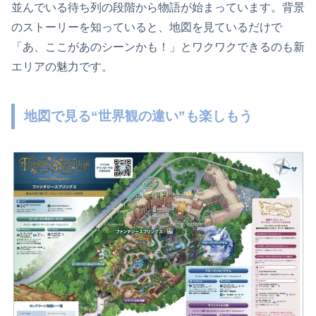
並んでいる待ち列の段階から物語が始まっています。背景
のストーリーを知っていると、地図を見ているだけで
「あ、ここがあのシーンかも！」とワクワクできるのも新
エリアの魅力です。
地図で見る“世界観の違い”も楽しもう