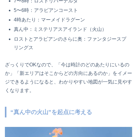
7〜8時：ロストリバーデルタ
5〜6時：アラビアンコースト
4時あたり：マーメイドラグーン
真ん中：ミステリアスアイランド（火山）
ロストとアラビアンのさらに奥：ファンタジースプ
リングス
ざっくりでOKなので、「今は時計のどのあたりにいるの
か」「新エリアはそこからどの方向にあるのか」をイメー
ジできるようになると、わかりやすい地図が一気に見やす
くなります。
“真ん中の火山”を起点に考える