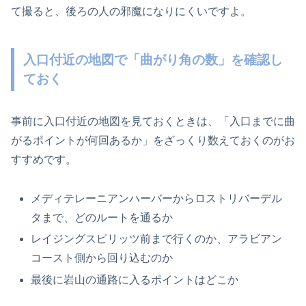
て撮ると、後ろの人の邪魔になりにくいですよ。
入口付近の地図で「曲がり角の数」を確認し
ておく
事前に入口付近の地図を見ておくときは、「入口までに曲
がるポイントが何回あるか」をざっくり数えておくのがお
すすめです。
メディテレーニアンハーバーからロストリバーデル
タまで、どのルートを通るか
レイジングスピリッツ前まで行くのか、アラビアン
コースト側から回り込むのか
最後に岩山の通路に入るポイントはどこか