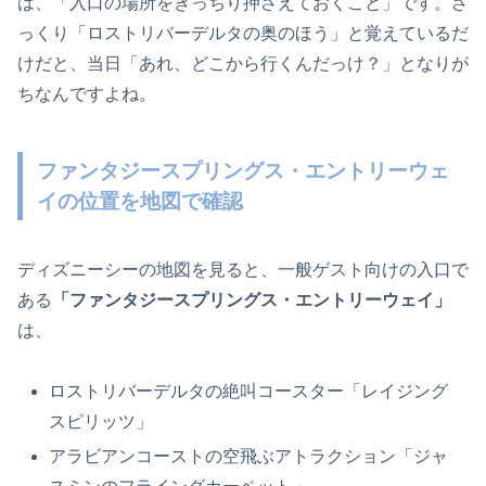
は、「入口の場所をきっちり押さえておくこと」です。ざ
っくり「ロストリバーデルタの奥のほう」と覚えているだ
けだと、当日「あれ、どこから行くんだっけ？」となりが
ちなんですよね。
ファンタジースプリングス・エントリーウェ
イの位置を地図で確認
ディズニーシーの地図を見ると、一般ゲスト向けの入口で
ある
「ファンタジースプリングス・エントリーウェイ」
は、
ロストリバーデルタの絶叫コースター「レイジング
スピリッツ」
アラビアンコーストの空飛ぶアトラクション「ジャ