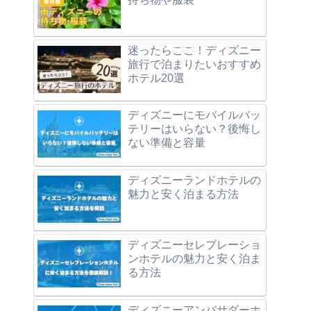
迷ったらここ！ディズニー
旅行で泊まりたいおすすめ
ホテル20選
ディズニーにモバイルバッ
テリーはいらない？後悔し
ない準備と容量
ディズニーランドホテルの
魅力と安く泊まる方法
ディズニーセレブレーショ
ンホテルの魅力と安く泊ま
る方法
ディズニーアンバサダーホ