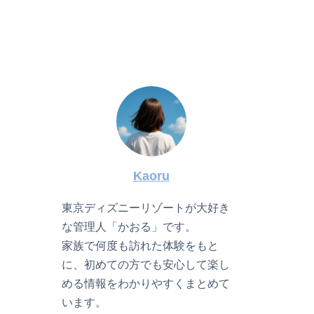
Kaoru
東京ディズニーリゾートが大好き
な管理人「かおる」です。
家族で何度も訪れた体験をもと
に、初めての方でも安心して楽し
める情報をわかりやすくまとめて
います。