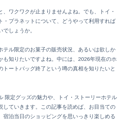
と、ワクワクが止まりませんよね。でも、トイ・
ト・プラネットについて、どうやって利用すれば
いでしょうか。
ホテル限定のお菓子の販売状況、あるいは欲しか
も知りたいですよね。中には、2026年現在のホ
のトートバッグ終了という噂の真相を知りたいと
ル 限定グッズの魅力や、トイ・ストーリーホテル
説していきます。この記事を読めば、お目当ての
、宿泊当日のショッピングを思いっきり楽しめる