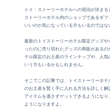
トイ・ストーリーホテルへの宿泊が決まる
ストーリーホテル内のショップであるギフ
いいのか気になっている方もいるのではな
最新のトイストーリーホテル限定グッズや
ったのに売り切れたグッズの再販があるのか
テル限定のお土産のラインナップや、人気
いう方もいるかもしれません。
そこでこの記事では、トイストーリーホテ
のお土産を賢く手に入れる方法を詳しく解
アイテムを逃さずゲットできるようになり
ようになりますよ。