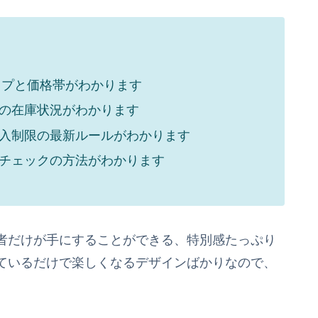
ップと価格帯がわかります
の在庫状況がわかります
入制限の最新ルールがわかります
チェックの方法がわかります
者だけが手にすることができる、特別感たっぷり
ているだけで楽しくなるデザインばかりなので、