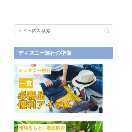
ディズニー旅行の準備