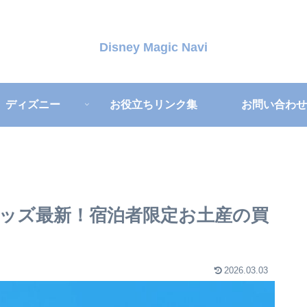
Disney Magic Navi
ディズニー
お役立ちリンク集
お問い合わせ
ッズ最新！宿泊者限定お土産の買
2026.03.03