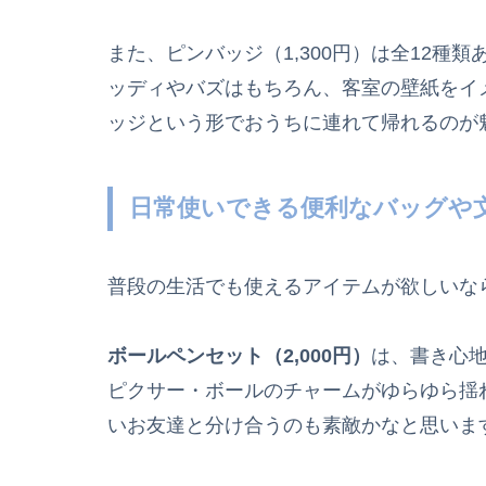
また、ピンバッジ（1,300円）は全12
ッディやバズはもちろん、客室の壁紙をイ
ッジという形でおうちに連れて帰れるのが
日常使いできる便利なバッグや
普段の生活でも使えるアイテムが欲しいな
ボールペンセット（2,000円）
は、書き心
ピクサー・ボールのチャームがゆらゆら揺
いお友達と分け合うのも素敵かなと思いま