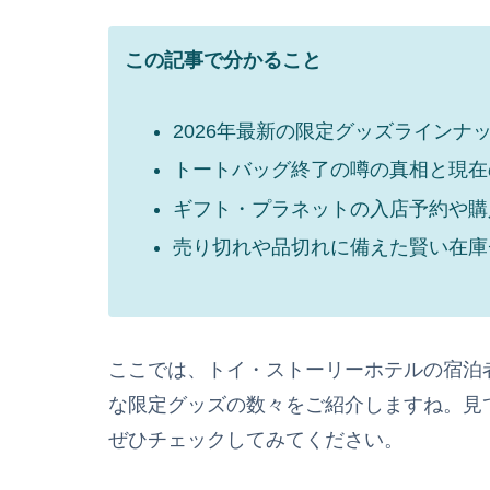
この記事で分かること
2026年最新の限定グッズラインナ
トートバッグ終了の噂の真相と現在
ギフト・プラネットの入店予約や購
売り切れや品切れに備えた賢い在庫
ここでは、トイ・ストーリーホテルの宿泊
な限定グッズの数々をご紹介しますね。見
ぜひチェックしてみてください。