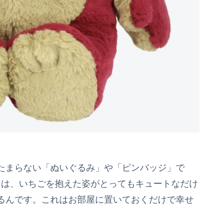
）
たまらない「ぬいぐるみ」や「ピンバッジ」で
）
は、いちごを抱えた姿がとってもキュートなだけ
るんです。これはお部屋に置いておくだけで幸せ