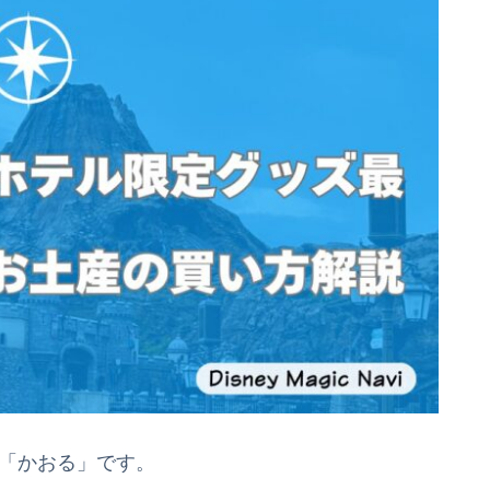
理人の「かおる」です。