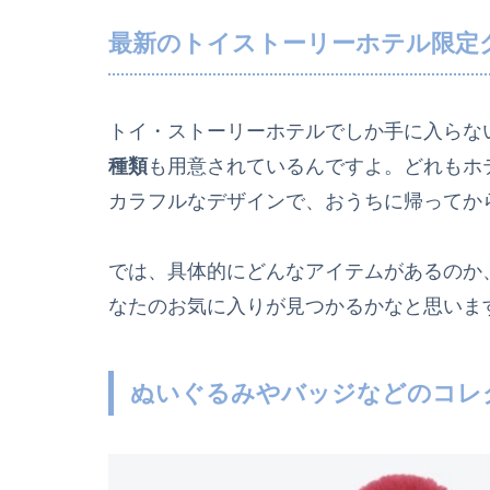
最新のトイストーリーホテル限定グ
トイ・ストーリーホテルでしか手に入らな
種類
も用意されているんですよ。どれもホ
カラフルなデザインで、おうちに帰ってか
では、具体的にどんなアイテムがあるのか
なたのお気に入りが見つかるかなと思いま
ぬいぐるみやバッジなどのコレ