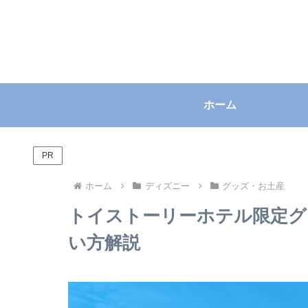
ホーム
PR
ホーム
ディズニー
グッズ・お土産
トイストーリーホテル限定グ
い方解説