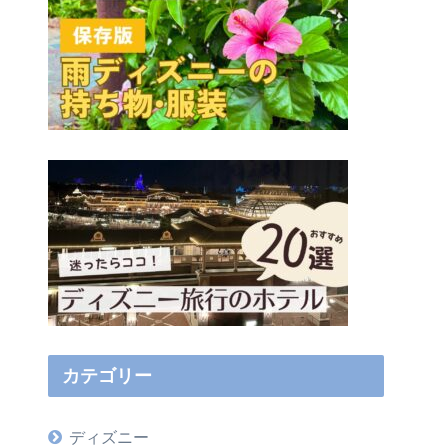
カテゴリー
ディズニー