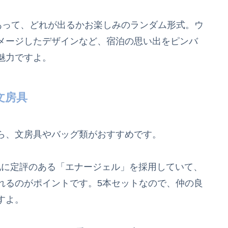
種類あって、どれが出るかお楽しみのランダム形式。ウ
メージしたデザインなど、宿泊の思い出をピンバ
魅力ですよ。
文房具
ら、文房具やバッグ類がおすすめです。
地に定評のある「エナージェル」を採用していて、
れるのがポイントです。5本セットなので、仲の良
すよ。