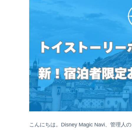
こんにちは。Disney Magic Navi、管