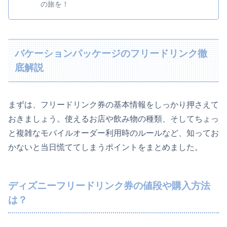
の旅を！
バケーションパッケージのフリードリンク徹
底解説
まずは、フリードリンク券の基本情報をしっかり押さえて
おきましょう。使えるお店や飲み物の種類、そしてちょっ
と複雑なモバイルオーダー利用時のルールなど、知ってお
かないと当日慌ててしまうポイントをまとめました。
ディズニーフリードリンク券の値段や購入方法
は？