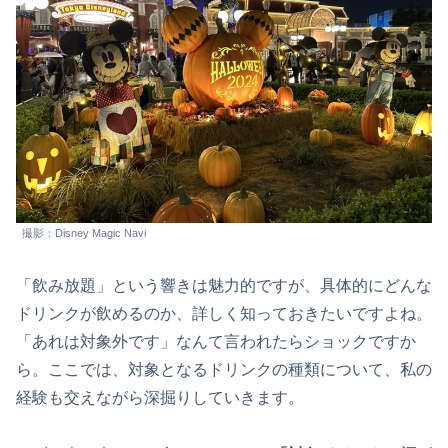
撮影：Disney Magic Navi
「飲み放題」という響きは魅力的ですが、具体的にどんな
ドリンクが飲めるのか、詳しく知っておきたいですよね。
「あれは対象外です」なんて言われたらショックですか
ら。ここでは、対象となるドリンクの種類について、私の
経験も交えながら深掘りしていきます。