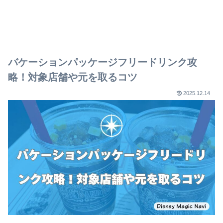
バケーションパッケージフリードリンク攻
略！対象店舗や元を取るコツ
2025.12.14