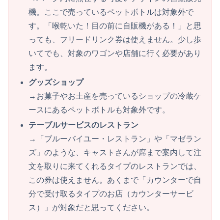
機。ここで売っているペットボトルは対象外で
す。「喉乾いた！目の前に自販機がある！」と思
っても、フリードリンク券は使えません。少し歩
いてでも、対象のワゴンや店舗に行く必要があり
ます。
グッズショップ
→お菓子やお土産を売っているショップの冷蔵ケ
ースにあるペットボトルも対象外です。
テーブルサービスのレストラン
→「ブルーバイユー・レストラン」や「マゼラン
ズ」のような、キャストさんが席まで案内して注
文を取りに来てくれるタイプのレストランでは、
この券は使えません。あくまで「カウンターで自
分で受け取るタイプのお店（カウンターサービ
ス）」が対象だと思ってください。