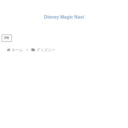
Disney Magic Navi
PR
ホーム
ディズニー