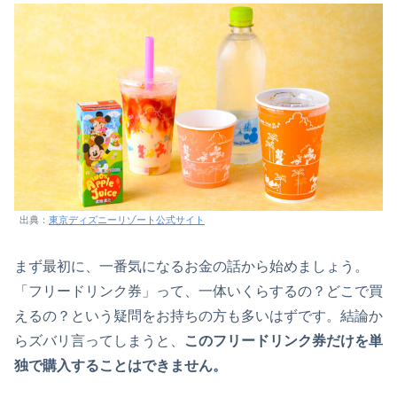
出典：
東京ディズニーリゾート公式サイト
まず最初に、一番気になるお金の話から始めましょう。
「フリードリンク券」って、一体いくらするの？どこで買
えるの？という疑問をお持ちの方も多いはずです。結論か
らズバリ言ってしまうと、
このフリードリンク券だけを単
独で購入することはできません。