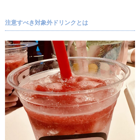
注意すべき対象外ドリンクとは