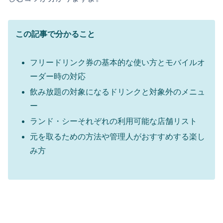
この記事で分かること
フリードリンク券の基本的な使い方とモバイルオ
ーダー時の対応
飲み放題の対象になるドリンクと対象外のメニュ
ー
ランド・シーそれぞれの利用可能な店舗リスト
元を取るための方法や管理人がおすすめする楽し
み方