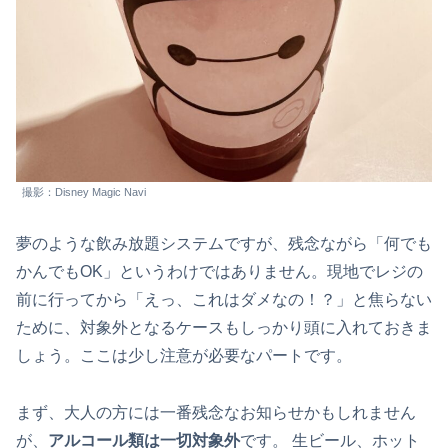
撮影：Disney Magic Navi
夢のような飲み放題システムですが、残念ながら「何でも
かんでもOK」というわけではありません。現地でレジの
前に行ってから「えっ、これはダメなの！？」と焦らない
ために、対象外となるケースもしっかり頭に入れておきま
しょう。ここは少し注意が必要なパートです。
まず、大人の方には一番残念なお知らせかもしれません
が、
アルコール類は一切対象外
です。 生ビール、ホット