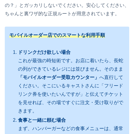
の？」とガッカリしないでください。安心してください、
ちゃんと裏ワザ的な正規ルートが用意されています。
モバイルオーダー店でのスマートな利用手順
ドリンクだけ欲しい場合
これが最強の時短術です。お店に着いたら、長蛇
の列ができているレジには並びません。そのまま
「モバイルオーダー受取カウンター」
へ直行して
ください。そこにいるキャストさんに「フリード
リンク券を使いたいんですが」と伝えてチケット
を見せれば、その場ですぐに注文・受け取りがで
きます。
食事と一緒に頼む場合
まず、ハンバーガーなどの食事メニューは、通常