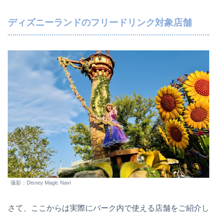
ディズニーランドのフリードリンク対象店舗
撮影：Disney Magic Navi
さて、ここからは実際にパーク内で使える店舗をご紹介し