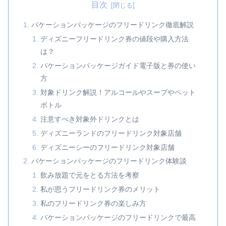
目次
バケーションパッケージのフリードリンク徹底解説
ディズニーフリードリンク券の値段や購入方法
は？
バケーションパッケージガイド電子版と券の使い
方
対象ドリンク解説！アルコールやスープやペット
ボトル
注意すべき対象外ドリンクとは
ディズニーランドのフリードリンク対象店舗
ディズニーシーのフリードリンク対象店舗
バケーションパッケージのフリードリンク体験談
飲み放題で元をとる方法を考察
私が思うフリードリンク券のメリット
私のフリードリンク券の楽しみ方
バケーションパッケージのフリードリンクで最高