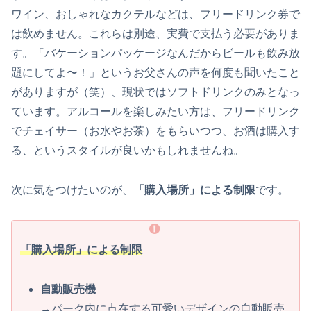
ワイン、おしゃれなカクテルなどは、フリードリンク券で
は飲めません。これらは別途、実費で支払う必要がありま
す。「バケーションパッケージなんだからビールも飲み放
題にしてよ〜！」というお父さんの声を何度も聞いたこと
がありますが（笑）、現状ではソフトドリンクのみとなっ
ています。アルコールを楽しみたい方は、フリードリンク
でチェイサー（お水やお茶）をもらいつつ、お酒は購入す
る、というスタイルが良いかもしれませんね。
次に気をつけたいのが、
「購入場所」による制限
です。
「購入場所」による制限
自動販売機
→パーク内に点在する可愛いデザインの自動販売