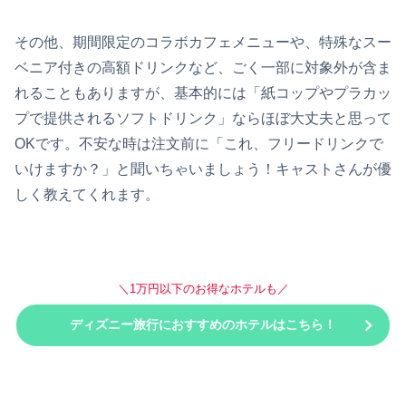
その他、期間限定のコラボカフェメニューや、特殊なスー
ベニア付きの高額ドリンクなど、ごく一部に対象外が含ま
れることもありますが、基本的には「紙コップやプラカッ
プで提供されるソフトドリンク」ならほぼ大丈夫と思って
OKです。不安な時は注文前に「これ、フリードリンクで
いけますか？」と聞いちゃいましょう！キャストさんが優
しく教えてくれます。
＼1万円以下のお得なホテルも／
ディズニー旅行におすすめのホテルはこちら！