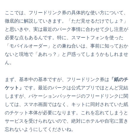
ここでは、フリードリンク券の具体的な使い方について、
徹底的に解説していきます。「ただ見せるだけでしょ？」
と思いきや、実は最近のパーク事情に合わせて少し注意が
必要な点もあるんです。特に、スマートフォンを使った
「モバイルオーダー」との兼ね合いは、事前に知っておか
ないと現地で「あれっ？」と戸惑ってしまうかもしれませ
ん。
まず、基本中の基本ですが、フリードリンク券は
「紙のチ
ケット」
です。最近のパークは公式アプリでほとんど完結
しますが、バケーションパッケージのフリードリンクに関
しては、スマホ画面ではなく、キットに同封されていた紙
のチケット本体が必要になります。これを忘れてしまうと
サービスを受けられないので、絶対にホテルや自宅に置き
忘れないようにしてくださいね。