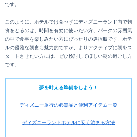
です。
このように、ホテルでは食べずにディズニーランド内で朝
食をとるのは、時間を有効に使いたい方、パークの雰囲気
の中で食事を楽しみたい方にぴったりの選択肢です。ホテ
ルの優雅な朝食も魅力的ですが、よりアクティブに朝をス
タートさせたい方には、ぜひ検討してほしい朝の過ごし方
です。
夢を叶える準備をしよう！
ディズニー旅行の必需品と便利アイテム一覧
ディズニーランドホテルに安く泊まる方法