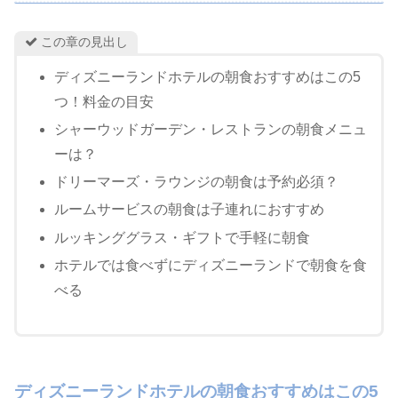
この章の見出し
ディズニーランドホテルの朝食おすすめはこの5
つ！料金の目安
シャーウッドガーデン・レストランの朝食メニュ
ーは？
ドリーマーズ・ラウンジの朝食は予約必須？
ルームサービスの朝食は子連れにおすすめ
ルッキンググラス・ギフトで手軽に朝食
ホテルでは食べずにディズニーランドで朝食を食
べる
ディズニーランドホテルの朝食おすすめはこの5