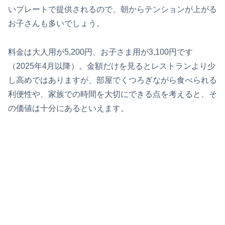
いプレートで提供されるので、朝からテンションが上がる
お子さんも多いでしょう。
料金は大人用が5,200円、お子さま用が3,100円です
（2025年4月以降）。金額だけを見るとレストランより少
し高めではありますが、部屋でくつろぎながら食べられる
利便性や、家族での時間を大切にできる点を考えると、そ
の価値は十分にあるといえます。