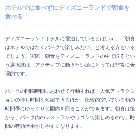
ホテルでは食べずにディズニーランドで朝食を
食べる
ディズニーランドホテルに宿泊しているとはいえ、「朝食
はホテルではなくパークで楽しみたい」と考える方もいる
でしょう。実際、朝食をディズニーランドの中で取るとい
う選択肢は、アクティブに動きたい派にとっては非常に合
理的です。
パークの開園時間にあわせて行動すれば、人気アトラクシ
ョンの待ち時間を短縮できるほか、比較的空いている朝の
時間帯にゆっくりと園内を回ることができます。朝食は後
から、パーク内のレストランやワゴンで楽しめるので、時
間の有効活用がしやすくなります。