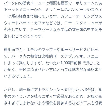
パーク内の朝食メニューは種類も豊富で、ボリュームのあ
るセットメニューから、ミッキー型のパンケーキやスウィ
ーツ系の軽食まで揃っています。カフェ・オーリンズやス
ウィートハート・カフェなどでは、モーニングメニューが
充実していて、テーマパークならではの雰囲気の中で朝を
楽しむことができます。
費用面でも、ホテルのブッフェやルームサービスに比べ
て、パーク内の朝食は比較的リーズナブルです。メニュー
によって異なりますが、だいたい1,000円前後で済むこと
が多く、手軽に済ませたい方にとっては魅力的な価格帯と
いえるでしょう。
ただし、朝一番にアトラクションへ直行したい場合は、食
事のタイミングを後ろにずらす必要があるため、お腹が空
きすぎてしまわないよう軽食を持参するなどの工夫も必要