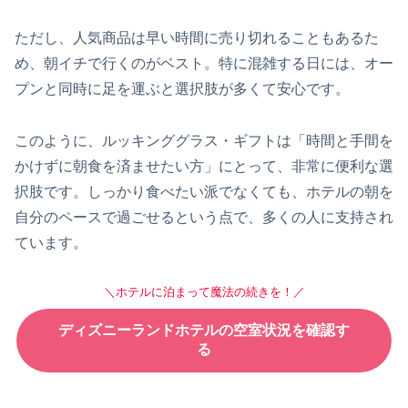
ただし、人気商品は早い時間に売り切れることもあるた
め、朝イチで行くのがベスト。特に混雑する日には、オー
プンと同時に足を運ぶと選択肢が多くて安心です。
このように、ルッキンググラス・ギフトは「時間と手間を
かけずに朝食を済ませたい方」にとって、非常に便利な選
択肢です。しっかり食べたい派でなくても、ホテルの朝を
自分のペースで過ごせるという点で、多くの人に支持され
ています。
＼ホテルに泊まって魔法の続きを！／
ディズニーランドホテルの空室状況を確認す
る