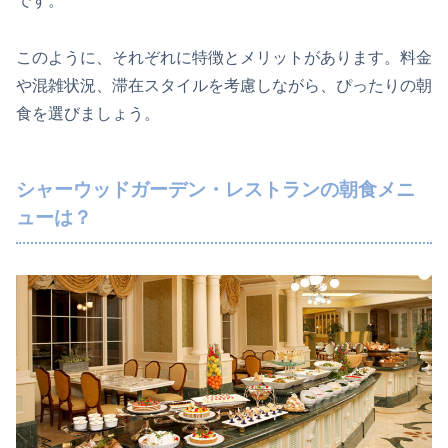
です。
このように、それぞれに特徴とメリットがあります。料金
や混雑状況、滞在スタイルを考慮しながら、ぴったりの朝
食を選びましょう。
シャーウッドガーデン・レストランの朝食メニ
ューは？