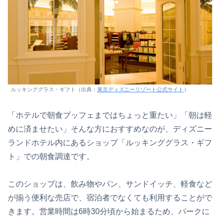
ルッキンググラス・ギフト（出典：
東京ディズニーリゾート公式サイト
）
「ホテルで朝食ブッフェまではちょっと重たい」「朝は軽
めに済ませたい」そんな方におすすめなのが、ディズニー
ランドホテル内にあるショップ「ルッキンググラス・ギフ
ト」での朝食調達です。
このショップは、飲み物やパン、サンドイッチ、軽食など
が揃う便利な売店で、宿泊者でなくても利用することがで
きます。営業時間は6時30分頃から始まるため、パークに