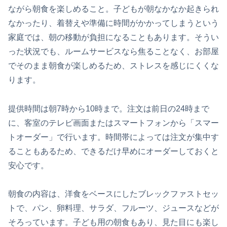
ながら朝食を楽しめること。子どもが朝なかなか起きられ
なかったり、着替えや準備に時間がかかってしまうという
家庭では、朝の移動が負担になることもあります。そうい
った状況でも、ルームサービスなら焦ることなく、お部屋
でそのまま朝食が楽しめるため、ストレスを感じにくくな
ります。
提供時間は朝7時から10時まで。注文は前日の24時まで
に、客室のテレビ画面またはスマートフォンから「スマー
トオーダー」で行います。時間帯によっては注文が集中す
ることもあるため、できるだけ早めにオーダーしておくと
安心です。
朝食の内容は、洋食をベースにしたブレックファストセッ
トで、パン、卵料理、サラダ、フルーツ、ジュースなどが
そろっています。子ども用の朝食もあり、見た目にも楽し