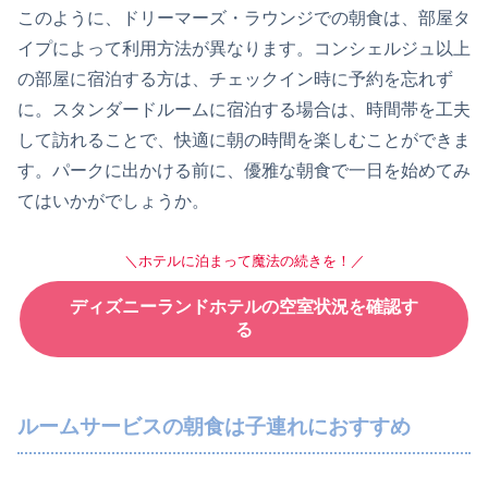
このように、ドリーマーズ・ラウンジでの朝食は、部屋タ
イプによって利用方法が異なります。コンシェルジュ以上
の部屋に宿泊する方は、チェックイン時に予約を忘れず
に。スタンダードルームに宿泊する場合は、時間帯を工夫
して訪れることで、快適に朝の時間を楽しむことができま
す。パークに出かける前に、優雅な朝食で一日を始めてみ
てはいかがでしょうか。
＼ホテルに泊まって魔法の続きを！／
ディズニーランドホテルの空室状況を確認す
る
ルームサービスの朝食は子連れにおすすめ