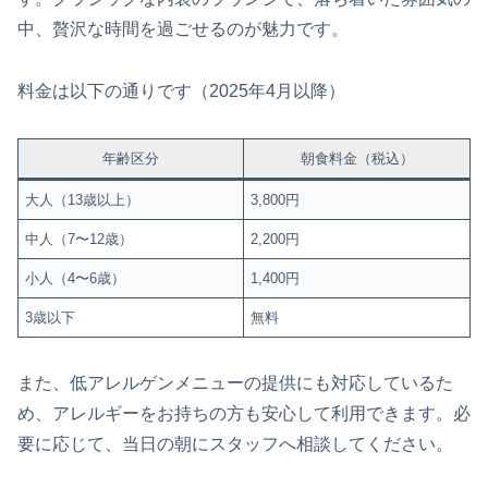
中、贅沢な時間を過ごせるのが魅力です。
料金は以下の通りです（2025年4月以降）
年齢区分
朝食料金（税込）
大人（13歳以上）
3,800円
中人（7〜12歳）
2,200円
小人（4〜6歳）
1,400円
3歳以下
無料
また、低アレルゲンメニューの提供にも対応しているた
め、アレルギーをお持ちの方も安心して利用できます。必
要に応じて、当日の朝にスタッフへ相談してください。