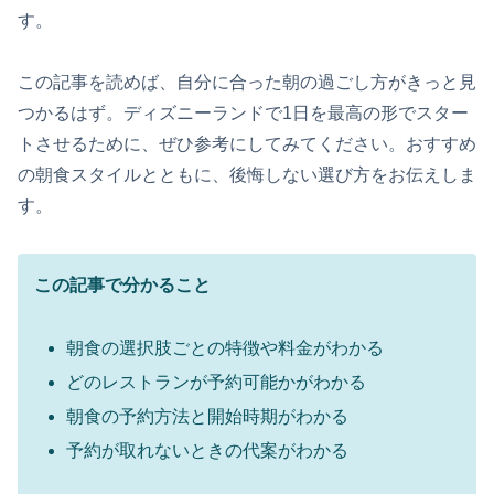
す。
この記事を読めば、自分に合った朝の過ごし方がきっと見
つかるはず。ディズニーランドで1日を最高の形でスター
トさせるために、ぜひ参考にしてみてください。おすすめ
の朝食スタイルとともに、後悔しない選び方をお伝えしま
す。
この記事で分かること
朝食の選択肢ごとの特徴や料金がわかる
どのレストランが予約可能かがわかる
朝食の予約方法と開始時期がわかる
予約が取れないときの代案がわかる