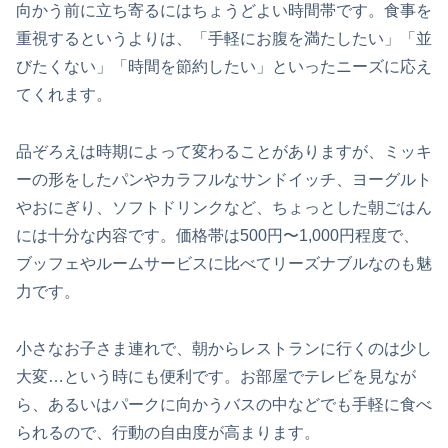
向かう前に立ち寄るにはちょうどよい時間帯です。食事を
重視するというよりは、「手軽にお腹を満たしたい」「並
びたくない」「時間を節約したい」といったニーズに応え
てくれます。
品ぞろえは時期によって変わることがありますが、ミッキ
ーの形をしたパンやカラフルなサンドイッチ、ヨーグルト
やおにぎり、ソフトドリンクなど、ちょっとした朝ごはん
には十分な内容です。価格帯は500円〜1,000円程度で、
ブッフェやルームサービスに比べてリーズナブルなのも魅
力です。
小さなお子さま連れで、朝からレストランに行くのは少し
大変…という時にも便利です。お部屋でテレビを見なが
ら、あるいはパークに向かうバスの中などでも手軽に食べ
られるので、行動の自由度が高まります。