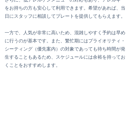
をお持ちの方も安心して利用できます。希望があれば、当
日にスタッフに相談してプレートを提供してもらえます。
一方で、人気が非常に高いため、混雑しやすく予約は早め
に行うのが基本です。また、繁忙期にはプライオリティ・
シーティング（優先案内）の対象であっても待ち時間が発
生することもあるため、スケジュールには余裕を持ってお
くことをおすすめします。