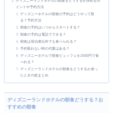
ディズニーランドホテルの朝食をどうするか決めるポ
イントや予約方法
ディズニーホテルの朝食の予約はどうやって取
る？予約方法
朝食の予約はいつからスタートする？
朝食の予約は電話でできる？
朝食は宿泊者以外でも食べられる？
予約取れない時の代案はある？
ディズニーホテルで朝食ビュッフェを1500円で食
べれる？
ディズニーランドホテルの朝食をどうするか迷っ
たときの総まとめ
ディズニーランドホテルの朝食どうする？お
すすめの朝食