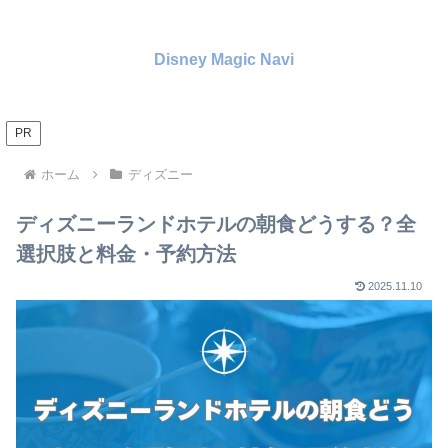
Disney Magic Navi
PR
ホーム
ディズニー
ディズニーランドホテルの朝食どうする？全
選択肢と料金・予約方法
2025.11.10