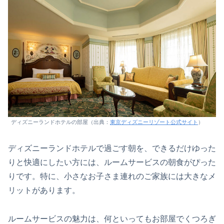
ディズニーランドホテルの部屋（出典：
東京ディズニーリゾート公式サイト
）
ディズニーランドホテルで過ごす朝を、できるだけゆった
りと快適にしたい方には、ルームサービスの朝食がぴった
りです。特に、小さなお子さま連れのご家族には大きなメ
リットがあります。
ルームサービスの魅力は、何といってもお部屋でくつろぎ