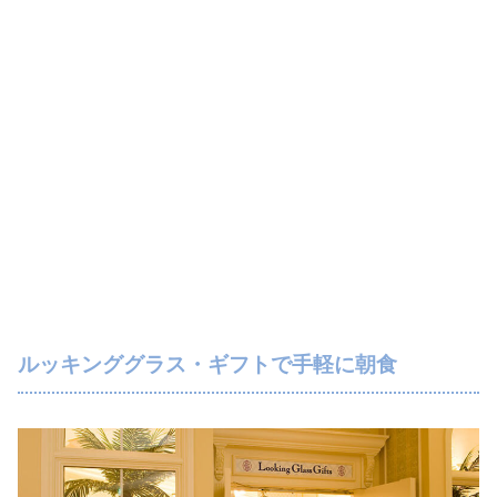
ルッキンググラス・ギフトで手軽に朝食