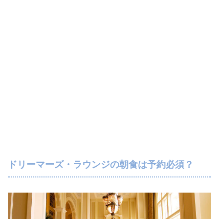
ドリーマーズ・ラウンジの朝食は予約必須？