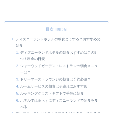
目次
ディズニーランドホテルの朝食どうする？おすすめの
朝食
ディズニーランドホテルの朝食おすすめはこの5
つ！料金の目安
シャーウッドガーデン・レストランの朝食メニュ
ーは？
ドリーマーズ・ラウンジの朝食は予約必須？
ルームサービスの朝食は子連れにおすすめ
ルッキンググラス・ギフトで手軽に朝食
ホテルでは食べずにディズニーランドで朝食を食
べる