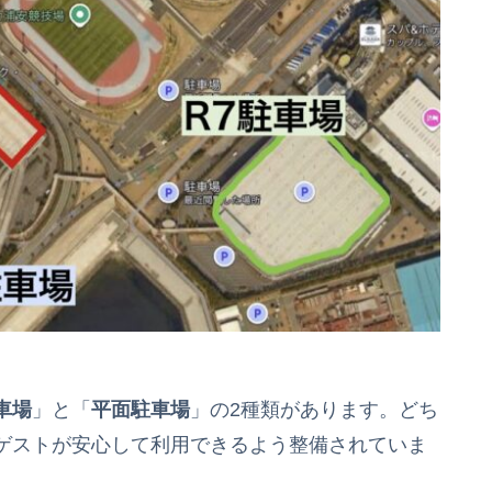
車場
」と「
平面駐車場
」の2種類があります。どち
ゲストが安心して利用できるよう整備されていま