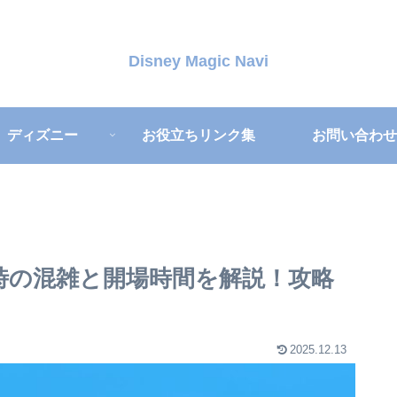
Disney Magic Navi
ディズニー
お役立ちリンク集
お問い合わせ
時の混雑と開場時間を解説！攻略
2025.12.13