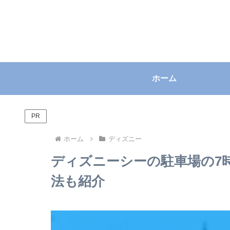
ホーム
PR
ホーム
ディズニー
ディズニーシーの駐車場の7
法も紹介