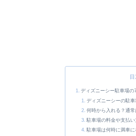
目
ディズニーシー駐車場の
ディズニーシーの駐車
何時から入れる？通常
駐車場の料金や支払い
駐車場は何時に満車に