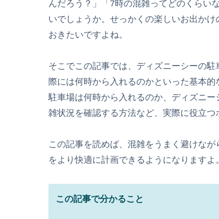
んだろう？」「7時の混雑ってどのくらい
いでしょうか。せっかくの楽しいお出かけ
おきたいですよね。
そこでこの記事では、ディズニーシーの駐
際には何時から入れるのかといった基本的
駐車場は何時から入れるのか、ディズニー
雑状況を確認する方法など、実際に役立つ
この記事を読めば、混雑をうまく避けなが
をより快適に計画できるようになりますよ
この記事で分かること