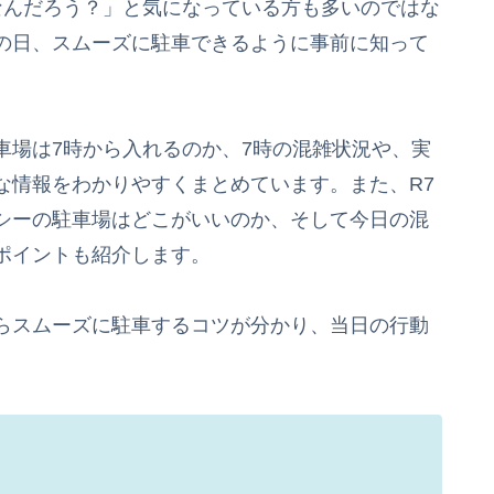
なんだろう？」と気になっている方も多いのではな
の日、スムーズに駐車できるように事前に知って
車場は7時から入れるのか、7時の混雑状況や、実
な情報をわかりやすくまとめています。また、R7
シーの駐車場はどこがいいのか、そして今日の混
ポイントも紹介します。
らスムーズに駐車するコツが分かり、当日の行動
。