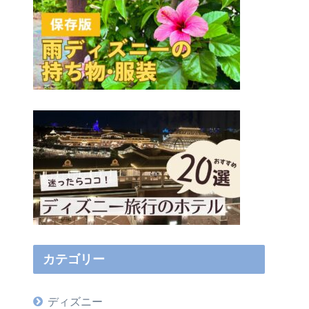
カテゴリー
ディズニー