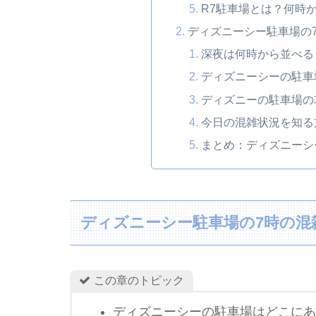
R7駐車場とは？何時
ディズニーシー駐車場の
深夜は何時から並べる
ディズニーシーの駐車
ディズニーの駐車場の
今日の混雑状況を知る
まとめ：ディズニーシ
ディズニーシー駐車場の7時の混
この章のトピック
ディズニーシーの駐車場はどこにあ