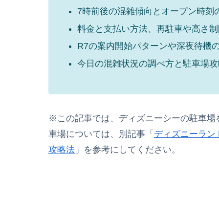
7時前後の混雑傾向とオープン時刻
料金と支払い方法、再駐車や高さ制
R7の案内開始パターンや深夜待機
今日の混雑状況の調べ方と駐車場攻
※この記事では、ディズニーシーの駐車場
車場については、別記事「
ディズニーラン
攻略法
」を参考にしてください。