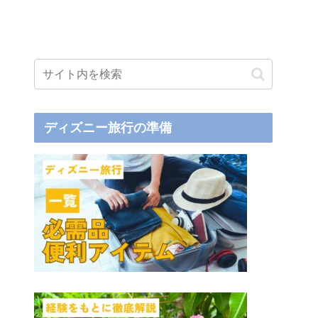
ディズニー旅行の準備