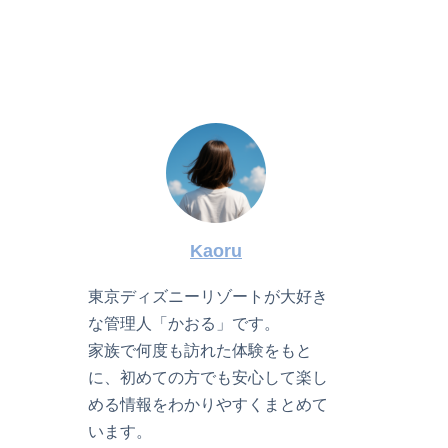
Kaoru
東京ディズニーリゾートが大好き
な管理人「かおる」です。
家族で何度も訪れた体験をもと
に、初めての方でも安心して楽し
める情報をわかりやすくまとめて
います。