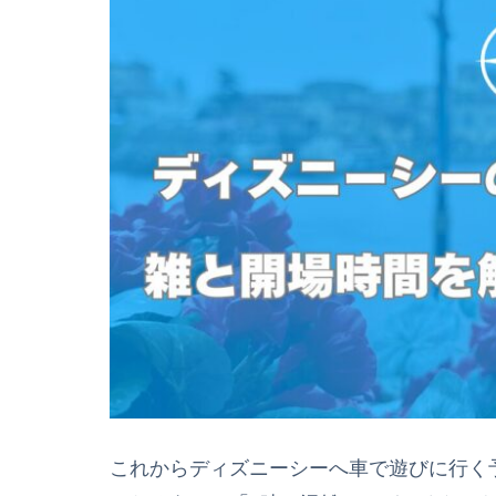
これからディズニーシーへ車で遊びに行く