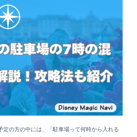
予定の方の中には、「駐車場って何時から入れる