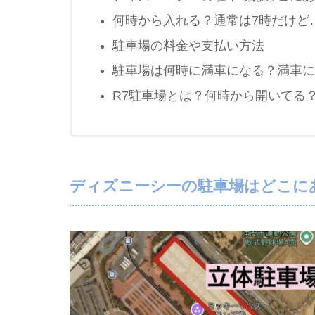
何時から入れる？通常は7時だけど
駐車場の料金や支払い方法
駐車場は何時に満車になる？満車に
R7駐車場とは？何時から開いてる
ディズニーシーの駐車場はどこに